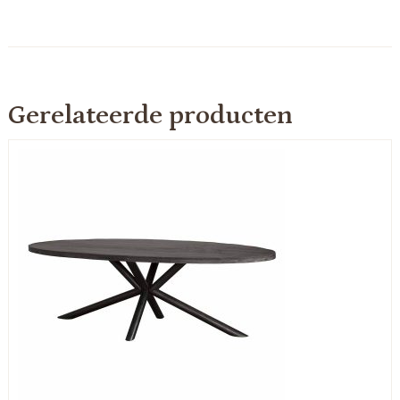
Gerelateerde producten