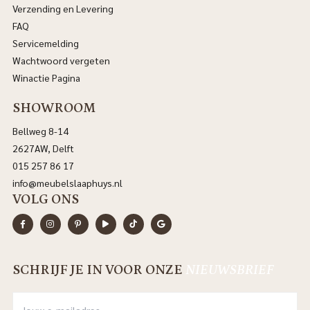
Verzending en Levering
FAQ
Servicemelding
Wachtwoord vergeten
Winactie Pagina
SHOWROOM
Bellweg 8-14
2627AW, Delft
015 257 86 17
info@meubelslaaphuys.nl
VOLG ONS
SCHRIJF JE IN VOOR ONZE
NIEUWSBRIEF