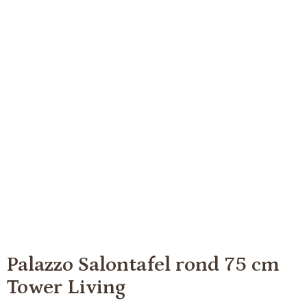
Palazzo Salontafel rond 75 cm
Tower Living