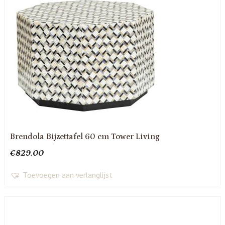
Brendola Bijzettafel 60 cm Tower Living
€
829.00
Toevoegen aan verlanglijst