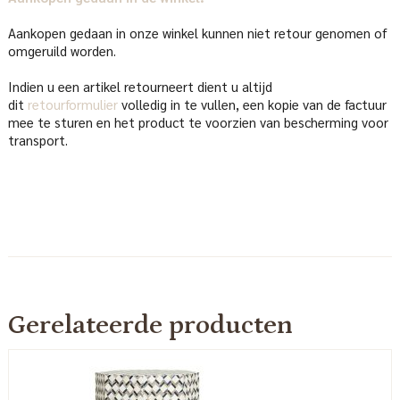
Aankopen gedaan in onze winkel kunnen niet retour genomen of
omgeruild worden.
Indien u een artikel retourneert dient u altijd
dit
retourformulier
volledig in te vullen, een kopie van de factuur
mee te sturen en het product te voorzien van bescherming voor
transport.
Gerelateerde producten