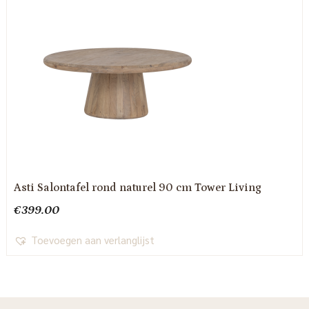
Asti Salontafel rond naturel 90 cm Tower Living
€
399.00
Toevoegen aan verlanglijst