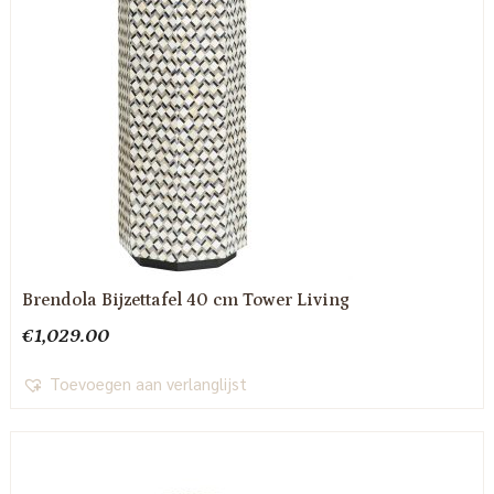
Brendola Bijzettafel 40 cm Tower Living
€
1,029.00
Toevoegen aan verlanglijst