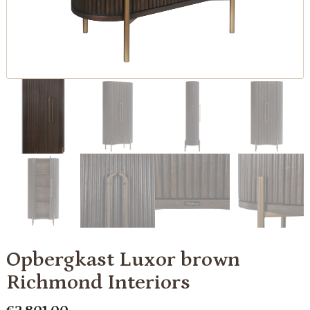
Opbergkast Luxor brown
Richmond Interiors