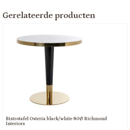
Gerelateerde producten
Bistrotafel Osteria black/white 80Ø Richmond
Interiors