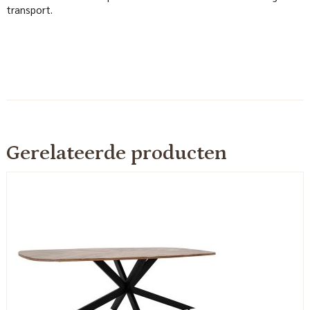
transport.
Gerelateerde producten