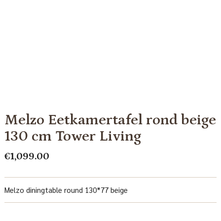
Melzo Eetkamertafel rond beige
130 cm Tower Living
€
1,099.00
Melzo diningtable round 130*77 beige