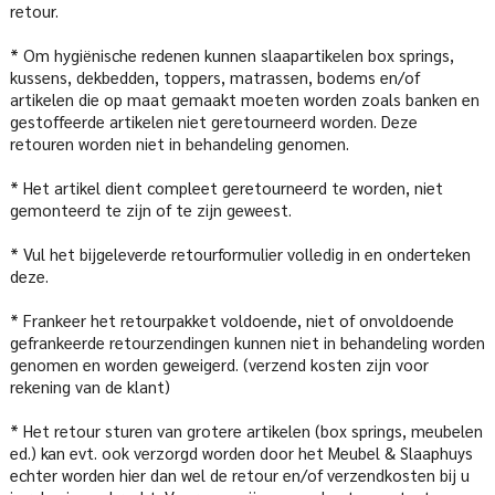
retour.
* Om hygiënische redenen kunnen slaapartikelen box springs,
kussens, dekbedden, toppers, matrassen, bodems en/of
artikelen die op maat gemaakt moeten worden zoals banken en
gestoffeerde artikelen niet geretourneerd worden. Deze
retouren worden niet in behandeling genomen.
* Het artikel dient compleet geretourneerd te worden, niet
gemonteerd te zijn of te zijn geweest.
* Vul het bijgeleverde retourformulier volledig in en onderteken
deze.
* Frankeer het retourpakket voldoende, niet of onvoldoende
gefrankeerde retourzendingen kunnen niet in behandeling worden
genomen en worden geweigerd. (verzend kosten zijn voor
rekening van de klant)
* Het retour sturen van grotere artikelen (box springs, meubelen
ed.) kan evt. ook verzorgd worden door het Meubel & Slaaphuys
echter worden hier dan wel de retour en/of verzendkosten bij u