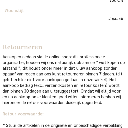
Woonstijl
Japandi
Retourneren
Aankopen gedaan via de online shop: Als professionele
organisatie, houden wij ons natuurlijk ook aan de ” wet kopen op
afstand ”, dit houdt onder meer in dat u uw aankoop zonder
opgaaf van reden aan ons kunt retourneren binnen 7 dagen. (dit
geldt echter niet voor aankopen gedaan in onze winkel). Het
aankoop bedrag (excl. verzendkosten en retour kosten) wordt
dan binnen 30 dagen aan u teruggestort. Omdat wij altijd voor
en na aankoop onze klanten goed willen informeren hebben wij
hieronder de retour voorwaarden duidelijk opgesteld.
Retour voorwaarde:
* Stuur de artikelen in de originele en onbeschadigde verpakking