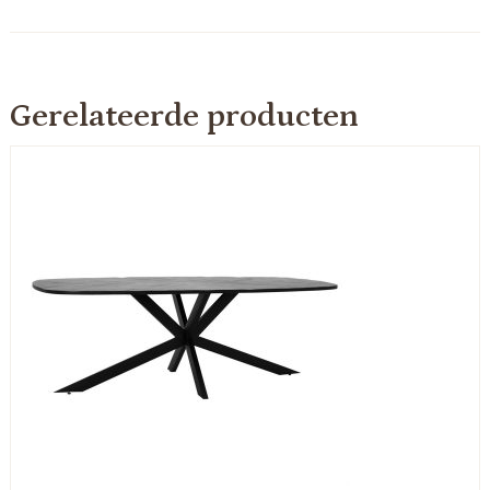
Gerelateerde producten