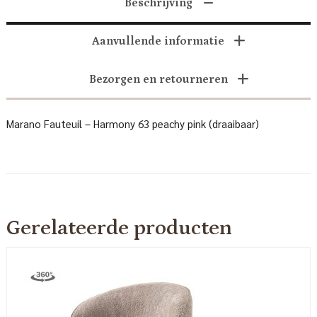
Beschrijving
Aanvullende informatie
Bezorgen en retourneren
Marano Fauteuil – Harmony 63 peachy pink (draaibaar)
Gerelateerde producten