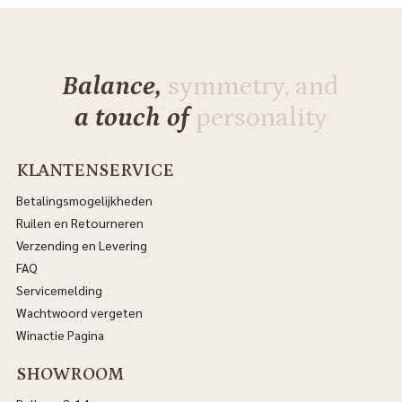
Balance,
symmetry, and
a touch of
personality
KLANTENSERVICE
Betalingsmogelijkheden
Ruilen en Retourneren
Verzending en Levering
FAQ
Servicemelding
Wachtwoord vergeten
Winactie Pagina
SHOWROOM