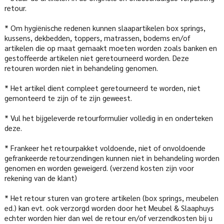
retour.
* Om hygiënische redenen kunnen slaapartikelen box springs,
kussens, dekbedden, toppers, matrassen, bodems en/of
artikelen die op maat gemaakt moeten worden zoals banken en
gestoffeerde artikelen niet geretourneerd worden. Deze
retouren worden niet in behandeling genomen.
* Het artikel dient compleet geretourneerd te worden, niet
gemonteerd te zijn of te zijn geweest.
* Vul het bijgeleverde retourformulier volledig in en onderteken
deze.
* Frankeer het retourpakket voldoende, niet of onvoldoende
gefrankeerde retourzendingen kunnen niet in behandeling worden
genomen en worden geweigerd. (verzend kosten zijn voor
rekening van de klant)
* Het retour sturen van grotere artikelen (box springs, meubelen
ed.) kan evt. ook verzorgd worden door het Meubel & Slaaphuys
echter worden hier dan wel de retour en/of verzendkosten bij u