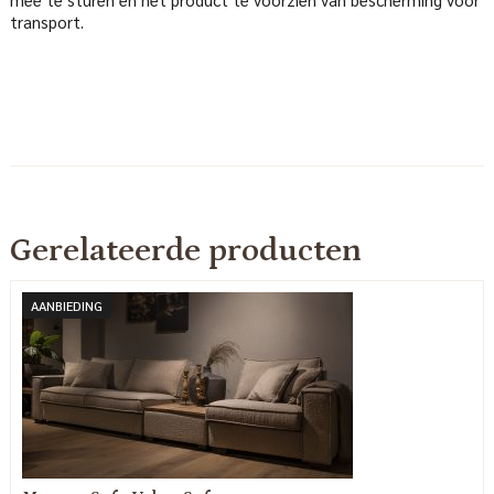
transport.
Gerelateerde producten
AANBIEDING