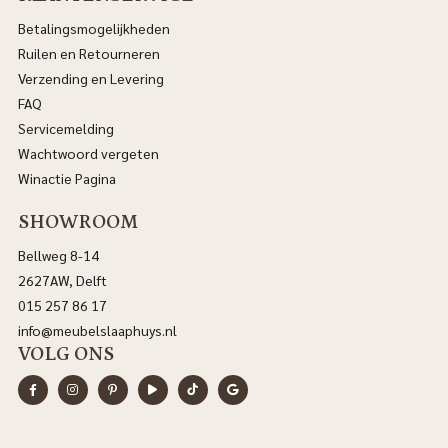
Betalingsmogelijkheden
Ruilen en Retourneren
Verzending en Levering
FAQ
Servicemelding
Wachtwoord vergeten
Winactie Pagina
SHOWROOM
Bellweg 8-14
2627AW, Delft
015 257 86 17
info@meubelslaaphuys.nl
VOLG ONS