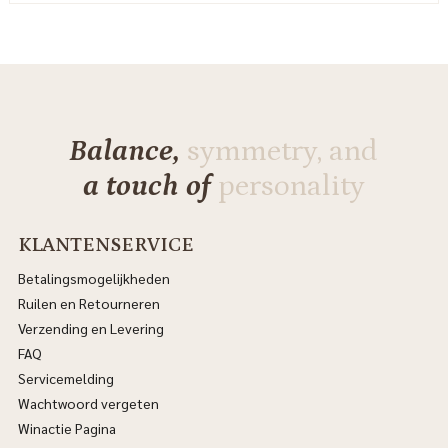
Balance,
symmetry, and
a touch of
personality
KLANTENSERVICE
Betalingsmogelijkheden
Ruilen en Retourneren
Verzending en Levering
FAQ
Servicemelding
Wachtwoord vergeten
Winactie Pagina