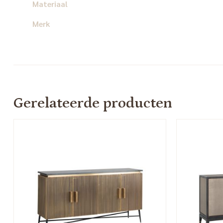
Materiaal
Merk
Gerelateerde producten