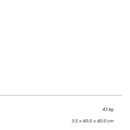
43 kg
3.5 × 60.0 × 60.0 cm