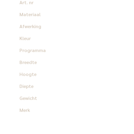
Art. nr
Materiaal
Afwerking
Kleur
Programma
Breedte
Hoogte
Diepte
Gewicht
Merk