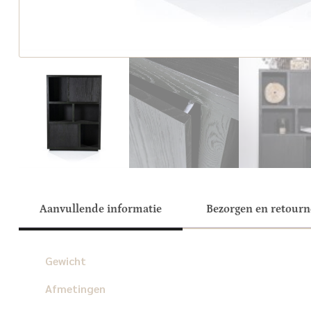
Aanvullende informatie
Bezorgen en retour
Gewicht
Afmetingen