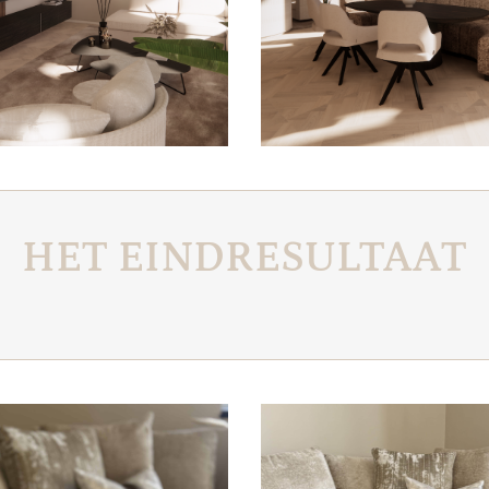
HET EINDRESULTAAT