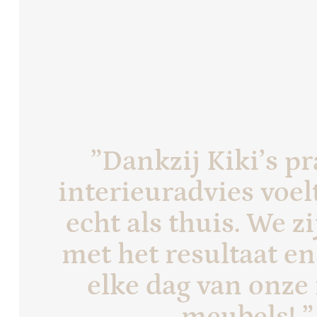
”Dankzij Kiki’s pr
interieuradvies voel
echt als thuis. We zi
met het resultaat e
elke dag van onze