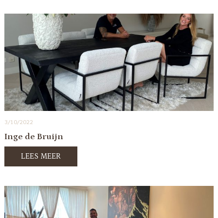
3/10/2022
Inge de Bruijn
LEES MEER