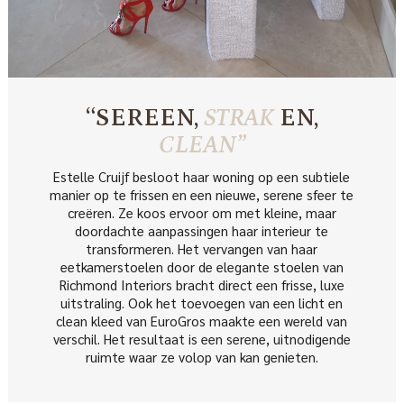
“SEREEN,
STRAK
EN,
CLEAN”
Estelle Cruijf besloot haar woning op een subtiele
manier op te frissen en een nieuwe, serene sfeer te
creëren. Ze koos ervoor om met kleine, maar
doordachte aanpassingen haar interieur te
transformeren. Het vervangen van haar
eetkamerstoelen door de elegante stoelen van
Richmond Interiors bracht direct een frisse, luxe
uitstraling. Ook het toevoegen van een licht en
clean kleed van EuroGros maakte een wereld van
verschil. Het resultaat is een serene, uitnodigende
ruimte waar ze volop van kan genieten.