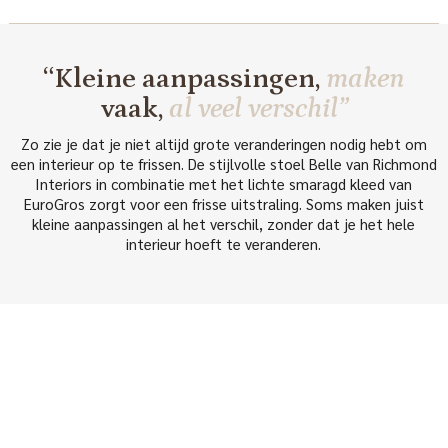
“Kleine aanpassingen,
maken
vaak,
al veel verschil”
Zo zie je dat je niet altijd grote veranderingen nodig hebt om
een interieur op te frissen. De stijlvolle stoel Belle van Richmond
Interiors in combinatie met het lichte smaragd kleed van
EuroGros zorgt voor een frisse uitstraling. Soms maken juist
kleine aanpassingen al het verschil, zonder dat je het hele
interieur hoeft te veranderen.