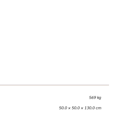
569 kg
50.0 × 50.0 × 130.0 cm