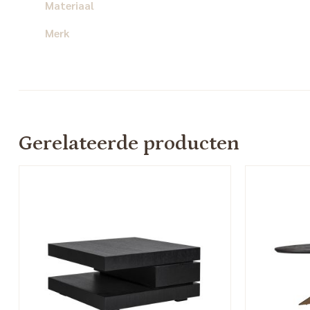
Materiaal
Merk
Gerelateerde producten