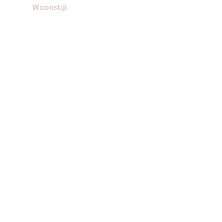
Woonstijl