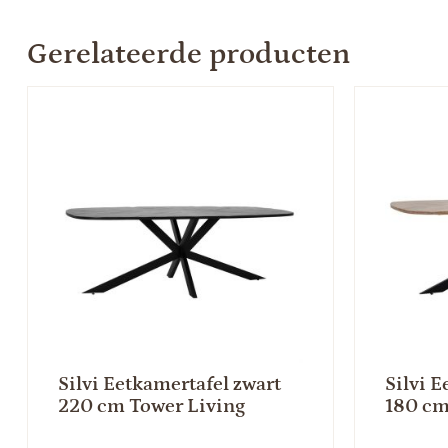
Gerelateerde producten
Silvi Eetkamertafel zwart
Silvi E
220 cm Tower Living
180 cm