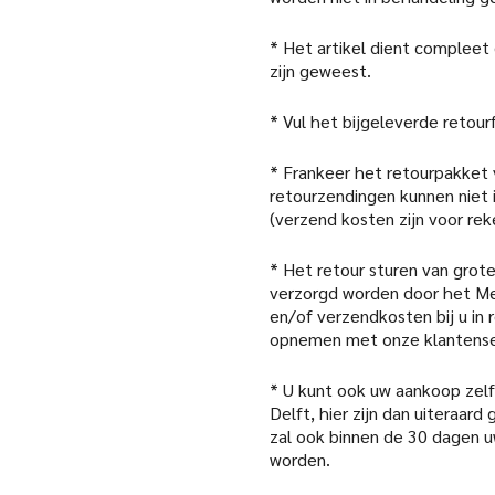
* Het artikel dient compleet
zijn geweest.
* Vul het bijgeleverde retour
* Frankeer het retourpakket
retourzendingen kunnen niet
(verzend kosten zijn voor rek
* Het retour sturen van grote
verzorgd worden door het Me
en/of verzendkosten bij u in
opnemen met onze klantense
* U kunt ook uw aankoop zelf 
Delft, hier zijn dan uiteraar
zal ook binnen de 30 dagen 
worden.