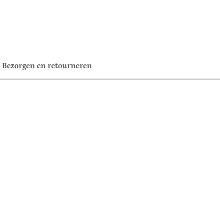
Bezorgen en retourneren