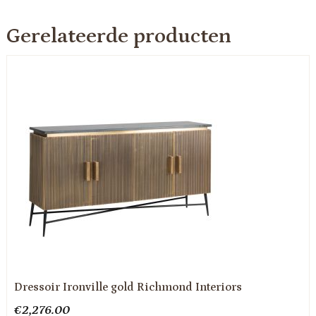
Gerelateerde producten
Dressoir Ironville gold Richmond Interiors
€
2,276.00