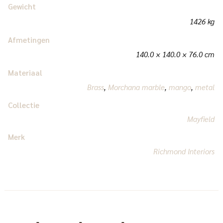
Gewicht
1426 kg
Afmetingen
140.0 × 140.0 × 76.0 cm
Materiaal
Brass
,
Morchana marble
,
mango
,
metal
Collectie
Mayfield
Merk
Richmond Interiors