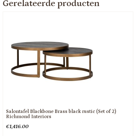
Gerelateerde producten
Salontafel Blackbone Brass black rustic (Set of 2)
Richmond Interiors
€
1,416.00