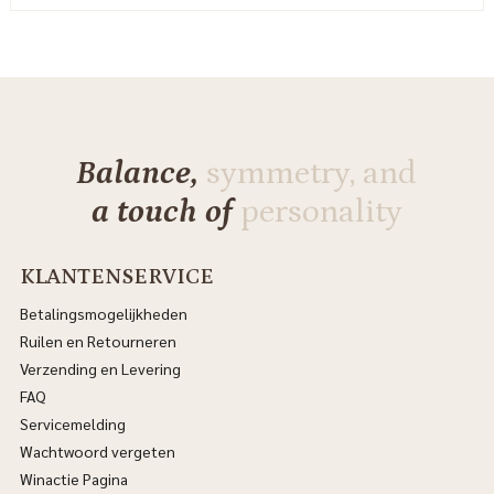
Balance,
symmetry, and
a touch of
personality
KLANTENSERVICE
Betalingsmogelijkheden
Ruilen en Retourneren
Verzending en Levering
FAQ
Servicemelding
Wachtwoord vergeten
Winactie Pagina