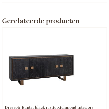
Gerelateerde producten
Dressoir Hunter black rustic Richmond Interiors