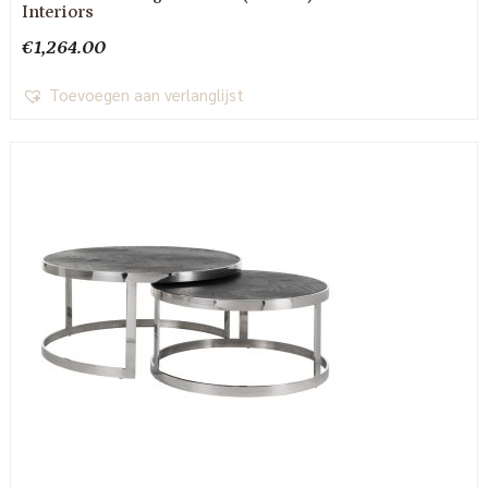
Interiors
€
1,264.00
Toevoegen aan verlanglijst