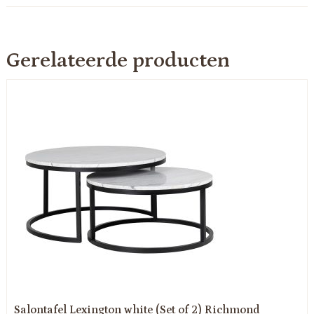
Gerelateerde producten
Salontafel Lexington white (Set of 2) Richmond