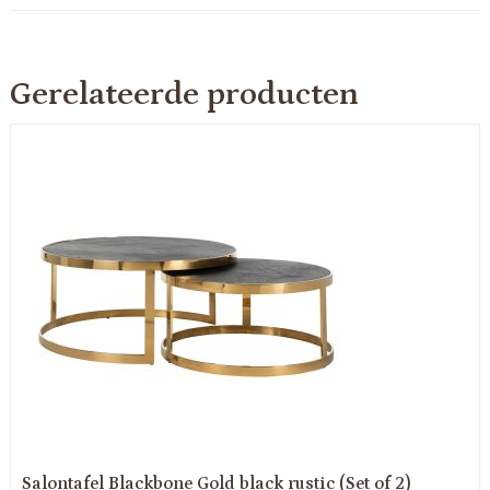
Gerelateerde producten
Salontafel Blackbone Gold black rustic (Set of 2)