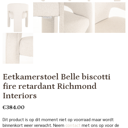
Eetkamerstoel Belle biscotti
fire retardant Richmond
Interiors
€
384.00
Dit product is op dit moment niet op voorraad maar wordt
binnenkort weer verwacht. Neem
contact
met ons op voor de