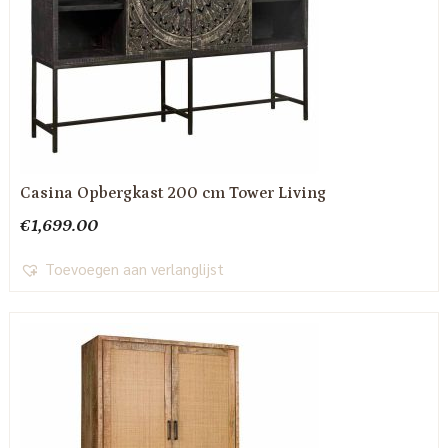
Casina Opbergkast 200 cm Tower Living
€
1,699.00
Toevoegen aan verlanglijst