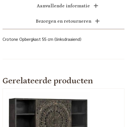
Aanvullende informatie
Bezorgen en retourneren
Crotone Opbergkast 55 cm (linksdraaiend)
Gerelateerde producten