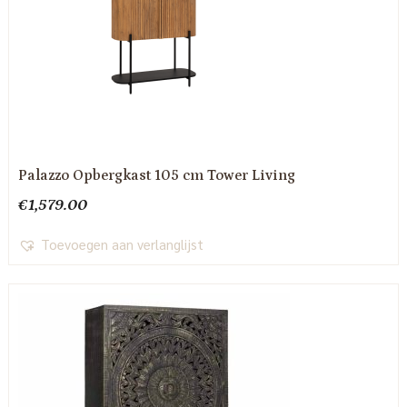
Palazzo Opbergkast 105 cm Tower Living
€
1,579.00
Toevoegen aan verlanglijst