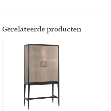
Gerelateerde producten