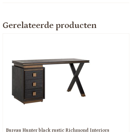
Gerelateerde producten
Bureau Hunter black rustic Richmond Interiors