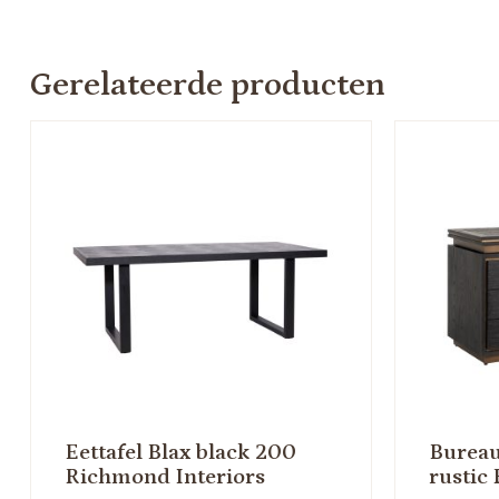
Gerelateerde producten
Eettafel Blax black 200
Bureau
Richmond Interiors
rustic