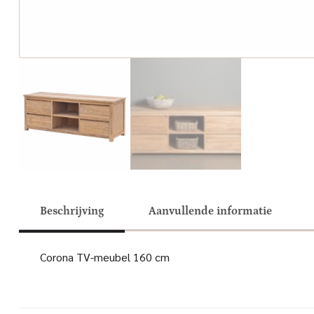
Beschrijving
Aanvullende informatie
Corona TV-meubel 160 cm