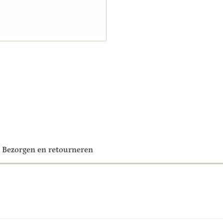
Bezorgen en retourneren