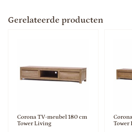
Gerelateerde producten
Corona TV-meubel 180 cm
Coron
Tower Living
Tower 