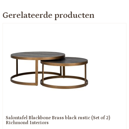
Gerelateerde producten
Salontafel Blackbone Brass black rustic (Set of 2)
Richmond Interiors