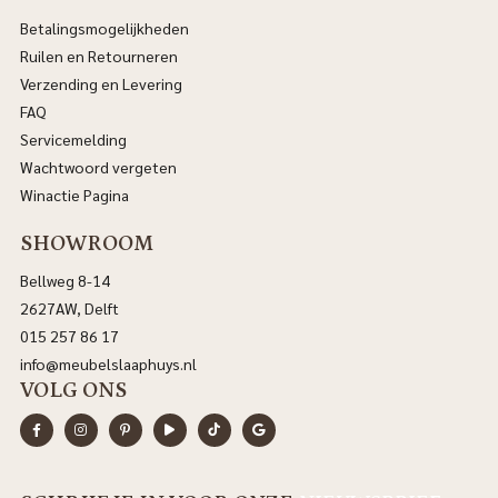
Betalingsmogelijkheden
Ruilen en Retourneren
Verzending en Levering
FAQ
Servicemelding
Wachtwoord vergeten
Winactie Pagina
SHOWROOM
Bellweg 8-14
2627AW, Delft
015 257 86 17
info@meubelslaaphuys.nl
VOLG ONS