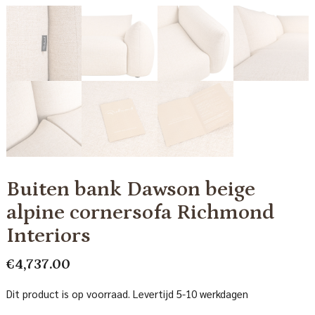
Buiten bank Dawson beige
alpine cornersofa Richmond
Interiors
€
4,737.00
Dit product is op voorraad. Levertijd 5-10 werkdagen