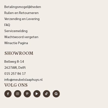
Betalingsmogelijkheden
Ruilen en Retourneren
Verzending en Levering
FAQ
Servicemelding
Wachtwoord vergeten
Winactie Pagina
SHOWROOM
Bellweg 8-14
2627AW, Delft
015 257 86 17
info@meubelslaaphuys.nl
VOLG ONS