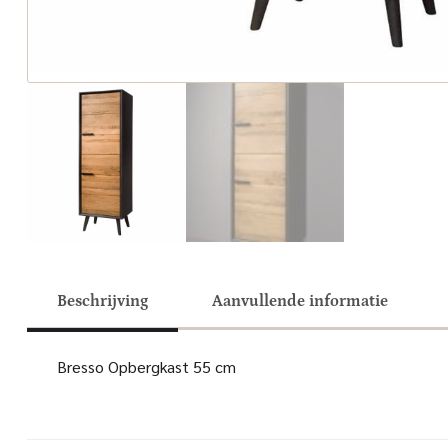
Beschrijving
Aanvullende informatie
Bresso Opbergkast 55 cm