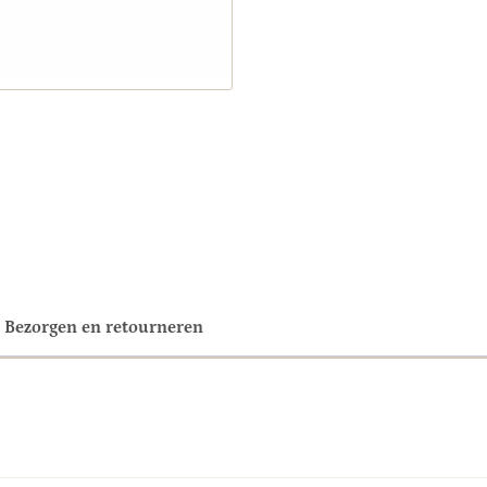
Bezorgen en retourneren