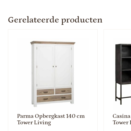
Gerelateerde producten
Parma Opbergkast 140 cm
Casina
Tower Living
Tower 