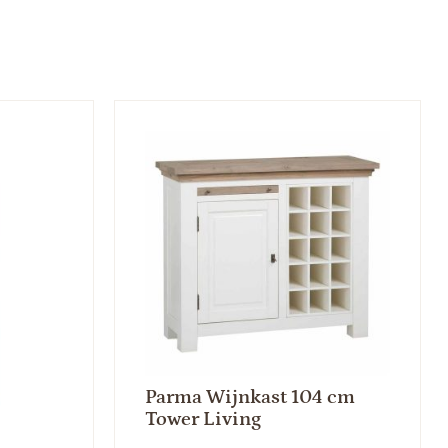
Parma Wijnkast 104 cm
Tower Living