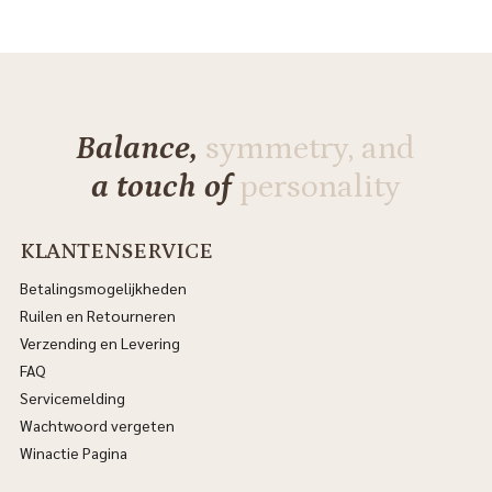
Balance,
symmetry, and
a touch of
personality
KLANTENSERVICE
Betalingsmogelijkheden
Ruilen en Retourneren
Verzending en Levering
FAQ
Servicemelding
Wachtwoord vergeten
Winactie Pagina