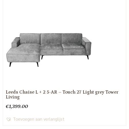
Leeds Chaise L + 2 5-AR – Touch 27 Light grey Tower
Living
€
1,399.00
Toevoegen aan verlanglijst