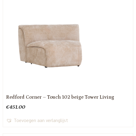
Redford Corner – Touch 102 beige Tower Living
€
451.00
Toevoegen aan verlanglijst