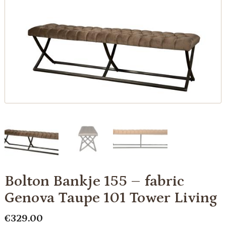
Bolton Bankje 155 – fabric
Genova Taupe 101 Tower Living
€
329.00