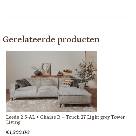
Gerelateerde producten
Leeds 2 5-AL + Chaise R – Touch 27 Light grey Tower
Living
€
1,399.00