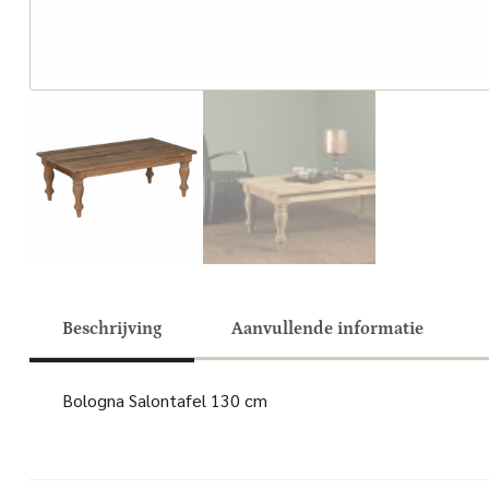
Beschrijving
Aanvullende informatie
Bologna Salontafel 130 cm