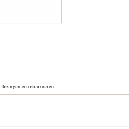
Bezorgen en retourneren