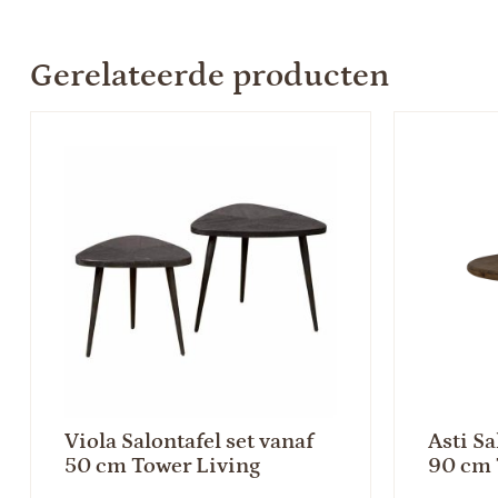
Gerelateerde producten
Viola Salontafel set vanaf
Asti Sa
50 cm Tower Living
90 cm 