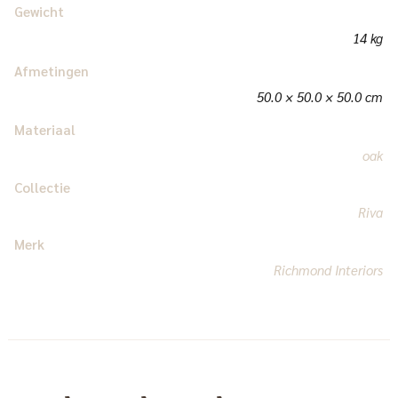
Gewicht
14 kg
Afmetingen
50.0 × 50.0 × 50.0 cm
Materiaal
oak
Collectie
Riva
Merk
Richmond Interiors