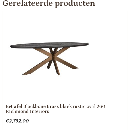
Gerelateerde producten
Eettafel Blackbone Brass black rustic oval 260
Richmond Interiors
€
2,792.00