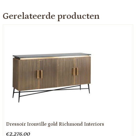
Gerelateerde producten
Dressoir Ironville gold Richmond Interiors
€
2,276.00