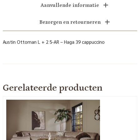
Aanvullende informatie
Bezorgen en retourneren
Austin Ottoman L + 2 5-AR – Haga 39 cappuccino
Gerelateerde producten