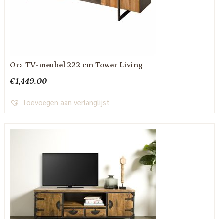
Ora TV-meubel 222 cm Tower Living
€
1,449.00
Toevoegen aan verlanglijst