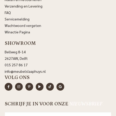
Verzending en Levering
FAQ
Servicemelding
Wachtwoord vergeten
Winactie Pagina
SHOWROOM
Bellweg 8-14
2627AW, Delft
015 257 86 17
info@meubelslaaphuys.nl
VOLG ONS
SCHRIJF JE IN VOOR ONZE
NIEUWSBRIEF