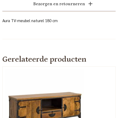
Bezorgen en retourneren
Aura TV-meubel naturel 180 cm
Gerelateerde producten