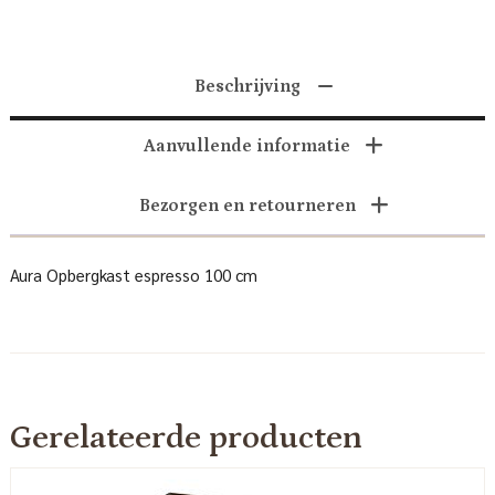
Beschrijving
Aanvullende informatie
Bezorgen en retourneren
Aura Opbergkast espresso 100 cm
Gerelateerde producten