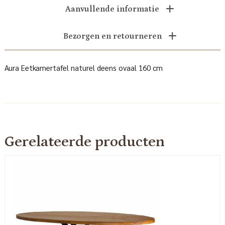
Aanvullende informatie
Bezorgen en retourneren
Aura Eetkamertafel naturel deens ovaal 160 cm
Gerelateerde producten