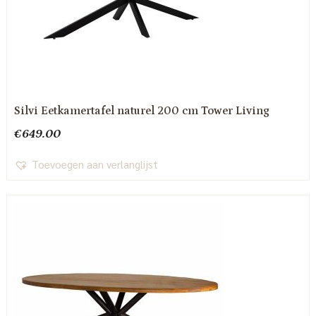
Silvi Eetkamertafel naturel 200 cm Tower Living
€
649.00
Toevoegen aan verlanglijst