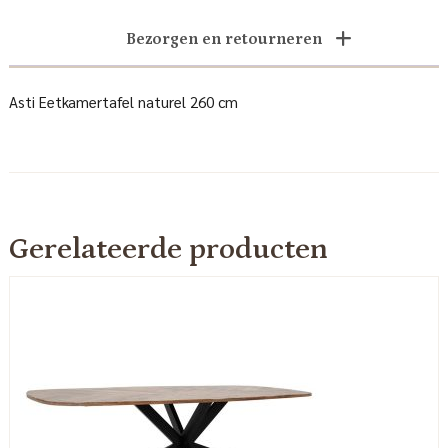
Bezorgen en retourneren
Asti Eetkamertafel naturel 260 cm
Gerelateerde producten