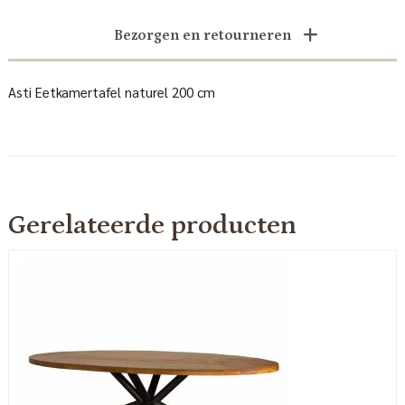
Bezorgen en retourneren
Asti Eetkamertafel naturel 200 cm
Gerelateerde producten