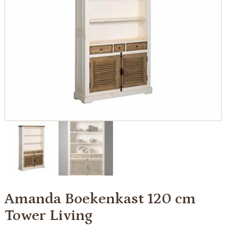
Amanda Boekenkast 120 cm
Tower Living