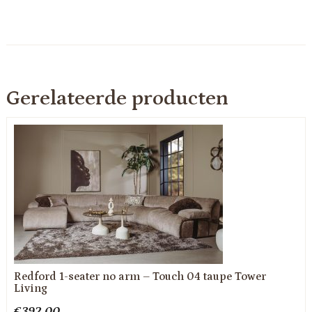
Gerelateerde producten
Redford 1-seater no arm – Touch 04 taupe Tower
Living
€
392.00